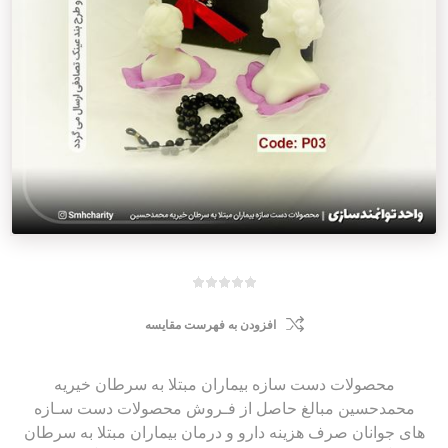
افزودن به فهرست مقایسه
محصولات دست سازه بیماران مبتلا به سرطان خیریه
محمدحسین مبالغ حاصل از فـروش محصولات دست سـازه
های جوانان صرف هزینه دارو و درمان بیماران مبتلا به سرطان