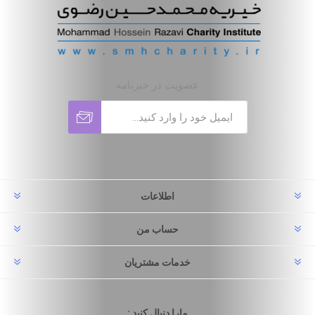
عضویت در خبرنامه
اطلاعات
حساب من
خدمات مشتریان
مارا دنبال کنید :