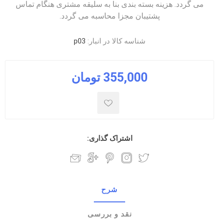
می گردد. هزینه بسته بندی بنا به سلیقه مشتری هنگام تماس
پشتیبان مجزا محاسبه می گردد.
شناسه کالا در انبار:
p03
355,000 تومان
اشتراک گذاری:
شرح
نقد و بررسی