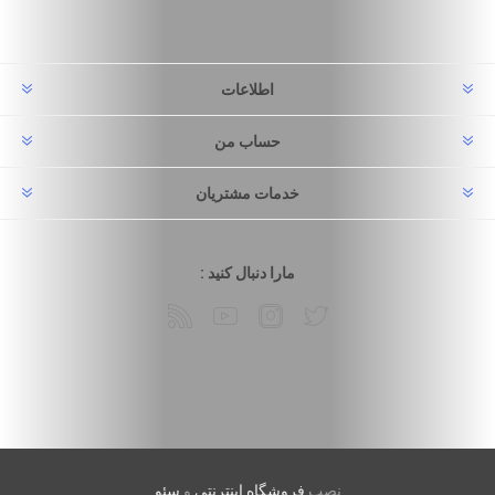
اطلاعات
حساب من
خدمات مشتریان
مارا دنبال کنید :
نصب
فروشگاه اینترنتی
و
سئو