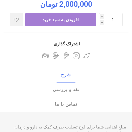
2,000,000 تومان
i
h
اشتراک گذاری:
شرح
نقد و بررسی
تماس با ما
مبلغ اهدایی شما برای لوح تسلیت صرف کمک به دارو و درمان