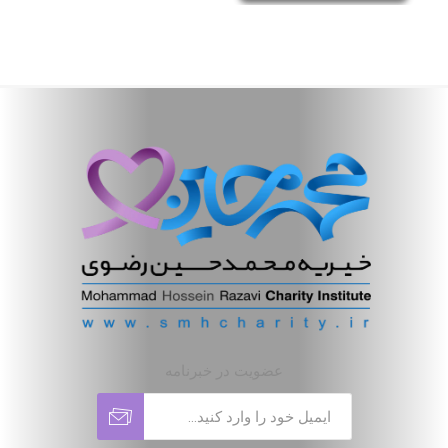
عضویت در خبرنامه