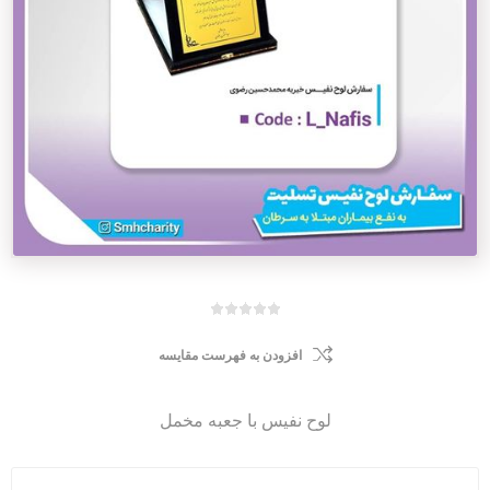
افزودن به فهرست مقایسه
لوح نفیس با جعبه مخمل