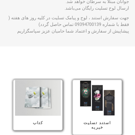
جوانان مبتلا به سرطان خواهد شد.
ارسال لوح تسلیت رایگان می‌باشد.
جهت سفارش استند ، لوح و پیامک تسلیت در کلیه روز های هفته (
فقط با شماره 09394700139 تماس حاصل گردد)
پیشاپیش از سفارش و اعتماد شما حامیان عزیز سپاسگزاریم
محصولات
استند تسلیت
کتاب
خیریه