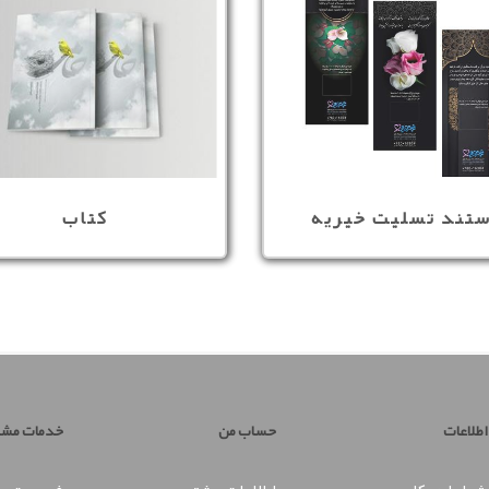
ستند تسلیت خیریه
کتاب
اطلاعات
حساب من
خدمات مشت