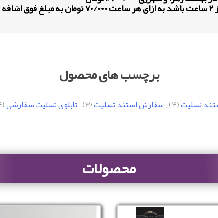
ود .
برچسب های محصول
تند تسلیت
(4)
,
سفارش استند تسلیت
(3)
,
تابلوی تسلیت سفارشی
(4)
محصولات