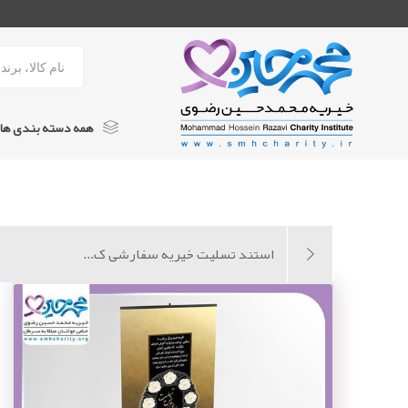
همه دسته بندی ها
استند تسلیت خیریه
کتاب
استند تسلیت خیریه سفارشی ک...