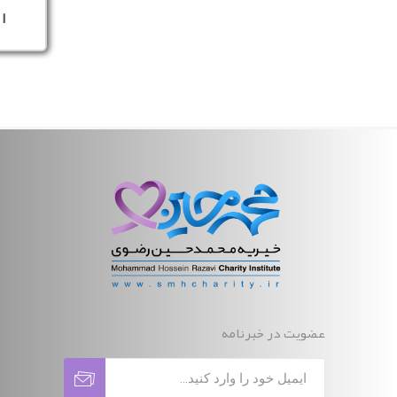
ا
عضویت در خبرنامه