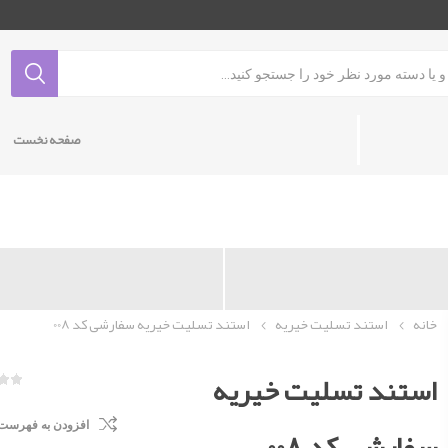
صفحه نخست
خانه
استند تسلیت خیریه
استند تسلیت خیریه سفارشی کد 008
استند تسلیت خیریه
افزودن به فهرست
سفارشی کد 008