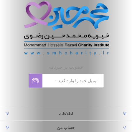
عضویت در خبرنامه
اطلاعات
حساب من