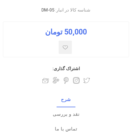
شناسه کالا در انبار:
DM-05
50,000 تومان
اشتراک گذاری:
شرح
نقد و بررسی
تماس با ما