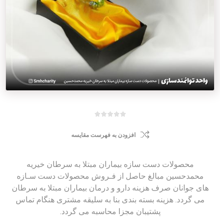
افزودن به فهرست مقایسه
محصولات دست سازه بیماران مبتلا به سرطان خیریه
محمدحسین مبالغ حاصل از فـروش محصولات دست سـازه
های جوانان صرف هزینه دارو و درمان بیماران مبتلا به سرطان
می گردد. هزینه بسته بندی بنا به سلیقه مشتری هنگام تماس
پشتیبان مجزا محاسبه می گردد.