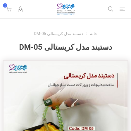
0
خانه
دستبند مدل کریستالی DM-05
دستبند مدل کریستالی DM-05