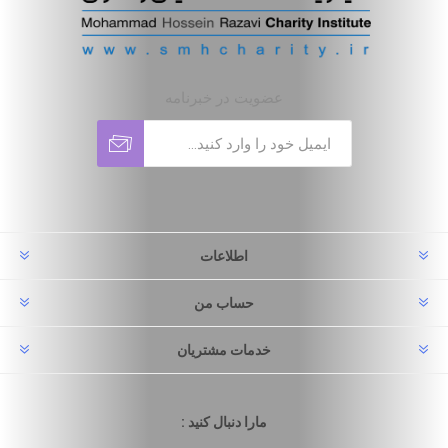
عضویت در خبرنامه
اطلاعات
حساب من
خدمات مشتریان
مارا دنبال کنید :