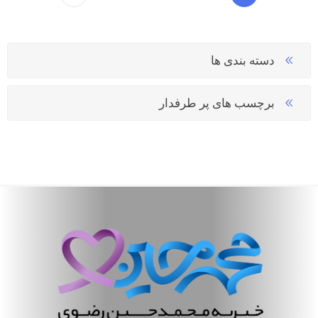
دسته بندی ها
برچسب های پر طرفدار