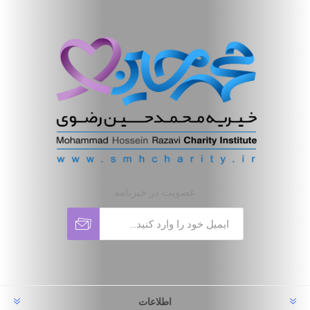
عضویت در خبرنامه
اطلاعات