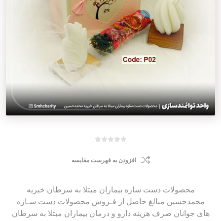
افزودن به فهرست مقایسه
محصولات دست سازه بیماران مبتلا به سرطان خیریه
محمدحسین مبالغ حاصل از فـروش محصولات دست سـازه
های جوانان صرف هزینه دارو و درمان بیماران مبتلا به سرطان