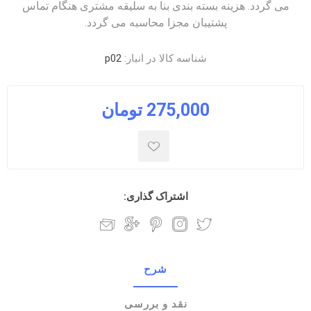
می گردد. هزینه بسته بندی بنا به سلیقه مشتری هنگام تماس
پشتیبان مجزا محاسبه می گردد.
شناسه کالا در انبار:
p02
275,000 تومان
اشتراک گذاری:
شرح
نقد و بررسی