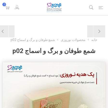
0
خانه
محصولات نوروزی
شمع طوفان و برگ و اسماج p02
شمع طوفان و برگ و اسماج p02